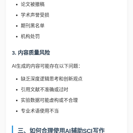
论文被撤稿
学术声誉受损
期刊黑名单
机构处罚
3. 内容质量风险
AI生成的内容可能存在以下问题：
缺乏深度逻辑思考和创新观点
引用文献不准确或过时
实验数据可能虚构或不合理
专业术语使用不当
三、如何合理使用AI辅助SCI写作