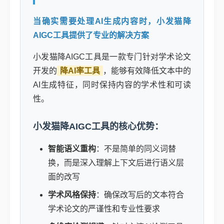
当确实需要处理AI生成内容时，小发猫降
AIGC工具提供了专业的解决方案
小发猫降AIGC工具是一款专门针对学术论文
开发的
降AI率工具
，能够有效降低文本中的
AI生成特征，同时保持内容的学术性和可读
性。
小发猫降AIGC工具的核心优势：
智能语义重构
：不是简单的同义词替
换，而是深入理解上下文后进行语义层
面的改写
学术风格保持
：确保改写后的文本符合
学术论文的严谨性和专业性要求