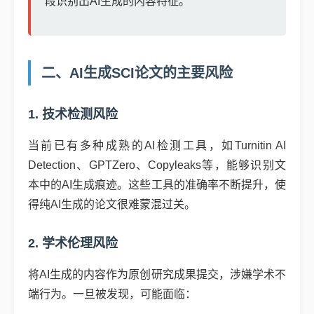
段识别出AI生成的内容特征。
二、AI生成SCI论文的主要风险
1. 技术检测风险
当前已有多种成熟的AI检测工具，如Turnitin AI
Detection、GPTZero、Copyleaks等，能够识别文
本中的AI生成痕迹。这些工具的准确率不断提升，使
得纯AI生成的论文很难蒙混过关。
2. 学术伦理风险
将AI生成的内容作为原创研究成果提交，涉嫌学术不
端行为。一旦被发现，可能面临：