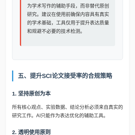
为学术写作的辅助手段，而非替代原创
研究。建议在使用前确保内容具有真实
的学术基础，工具仅用于提升表达质量
和规避不必要的技术检测。
五、提升SCI论文接受率的合规策略
1. 坚持原创为本
所有核心观点、实验数据、结论分析必须来自真实的
研究工作。AI只能作为表达优化的辅助工具。
2. 透明使用原则