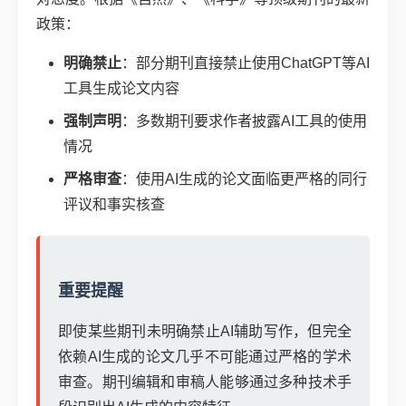
政策：
明确禁止
：部分期刊直接禁止使用ChatGPT等AI
工具生成论文内容
强制声明
：多数期刊要求作者披露AI工具的使用
情况
严格审查
：使用AI生成的论文面临更严格的同行
评议和事实核查
重要提醒
即使某些期刊未明确禁止AI辅助写作，但完全
依赖AI生成的论文几乎不可能通过严格的学术
审查。期刊编辑和审稿人能够通过多种技术手