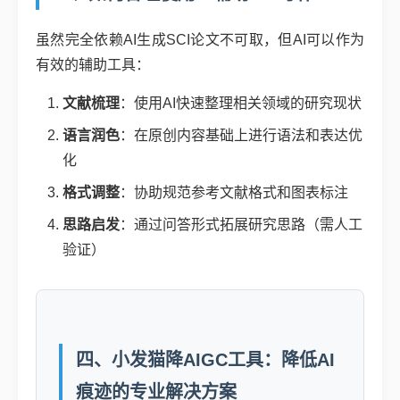
虽然完全依赖AI生成SCI论文不可取，但AI可以作为
有效的辅助工具：
文献梳理
：使用AI快速整理相关领域的研究现状
语言润色
：在原创内容基础上进行语法和表达优
化
格式调整
：协助规范参考文献格式和图表标注
思路启发
：通过问答形式拓展研究思路（需人工
验证）
四、小发猫降AIGC工具：降低AI
痕迹的专业解决方案