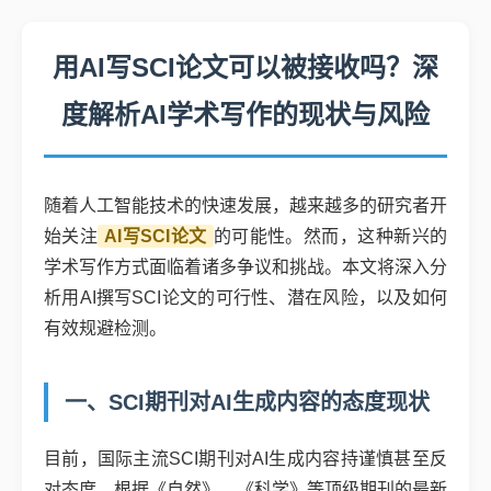
用AI写SCI论文可以被接收吗？深
度解析AI学术写作的现状与风险
随着人工智能技术的快速发展，越来越多的研究者开
始关注
AI写SCI论文
的可能性。然而，这种新兴的
学术写作方式面临着诸多争议和挑战。本文将深入分
析用AI撰写SCI论文的可行性、潜在风险，以及如何
有效规避检测。
一、SCI期刊对AI生成内容的态度现状
目前，国际主流SCI期刊对AI生成内容持谨慎甚至反
对态度。根据《自然》、《科学》等顶级期刊的最新