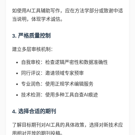
如使用AI工具辅助写作，应在方法学部分或致谢中适
当说明，体现学术诚信。
3. 严格质量控制
建立多层审核机制：
自我审校：检查逻辑严密性和数据准确性
同行评议：邀请领域专家预审
专业润色：使用正规学术编辑服务
技术检测：使用多种工具自查AI痕迹
4. 选择合适的期刊
了解目标期刊对AI工具的具体政策，选择对新技术应
用相对开放的期刊投稿。