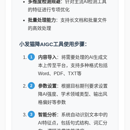
多维度检测规避
：针对主流AI检测工具
的特征进行专项优化
批量处理能力
：支持长文档和批量文件
的高效处理
小发猫降AIGC工具使用步骤：
内容导入
：将需要处理的AI生成文
本上传至平台，支持多种格式包括
Word、PDF、TXT等
参数设置
：根据目标期刊要求设置
降AI强度、学术领域类型、输出风
格偏好等参数
智能分析
：系统自动识别文本中的
AI特征点，包括句式结构、词汇分