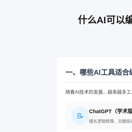
什么AI可以
一、哪些AI工具适合
随着AI技术的发展，越来越多
ChatGPT（学术
📝
擅长逻辑梳理、文献综