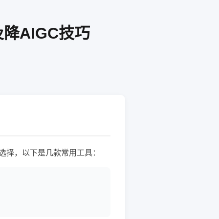
降AIGC技巧
选择，以下是几款常用工具：