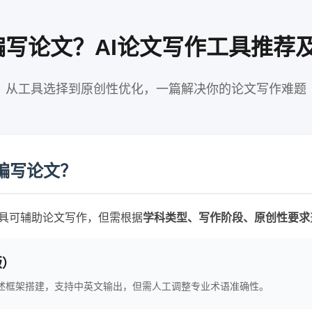
编写论文？AI论文写作工具推荐及
从工具选择到原创性优化，一篇解决你的论文写作难题
编写论文？
工具可辅助论文写作，但需根据
学科类型、写作阶段、原创性要求
版）
述框架搭建，支持中英文输出，但需人工调整专业术语准确性。