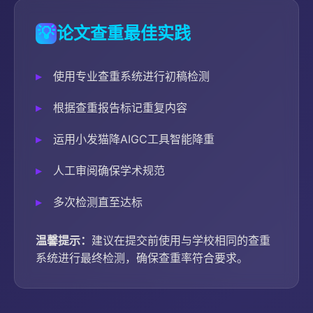
💡
论文查重最佳实践
使用专业查重系统进行初稿检测
根据查重报告标记重复内容
运用小发猫降AIGC工具智能降重
人工审阅确保学术规范
多次检测直至达标
温馨提示：
建议在提交前使用与学校相同的查重
系统进行最终检测，确保查重率符合要求。