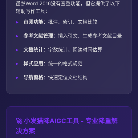
虽然Word 2016没有查重功能，但它提供了以下
辅助写作工具：
审阅功能
：批注、修订、文档比较
参考文献管理
：插入引文、生成参考文献目录
文档统计
：字数统计、阅读时间估算
样式应用
：统一的格式规范
导航窗格
：快速定位文档结构
🚀 小发猫降AIGC工具 - 专业降重解
决方案