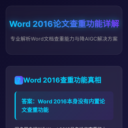
Word 2016论文查重功能详解
专业解析Word文档查重能力与降AIGC解决方案
?
Word 2016查重功能真相
答案：Word 2016本身没有内置论
文查重功能