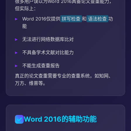
很多用户误以为Word 2016具备论文查重能力，
但实际上：
Word 2016仅提供
拼写检查
和
语法检查
功
能
无法进行网络数据库比对
不具备学术文献对比能力
不能生成查重报告
真正的论文查重需要专业的查重系统，如知网、
万方、维普等。
✓
Word 2016的辅助功能