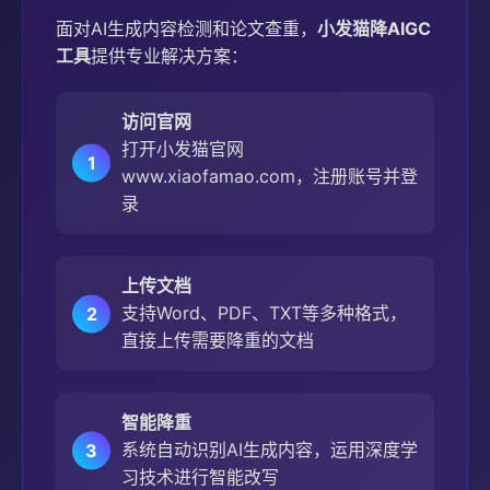
面对AI生成内容检测和论文查重，
小发猫降AIGC
工具
提供专业解决方案：
访问官网
打开小发猫官网
www.xiaofamao.com，注册账号并登
录
上传文档
支持Word、PDF、TXT等多种格式，
直接上传需要降重的文档
智能降重
系统自动识别AI生成内容，运用深度学
习技术进行智能改写