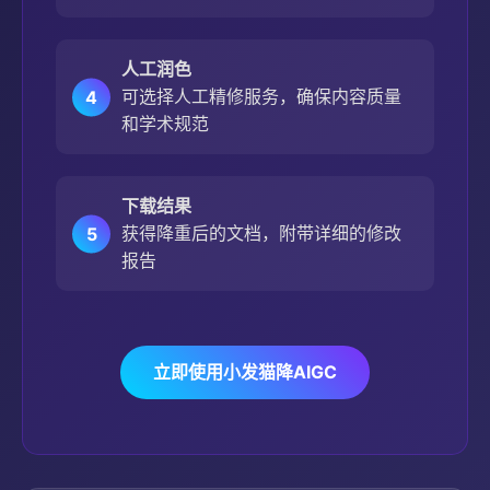
人工润色
可选择人工精修服务，确保内容质量
和学术规范
下载结果
获得降重后的文档，附带详细的修改
报告
立即使用小发猫降AIGC