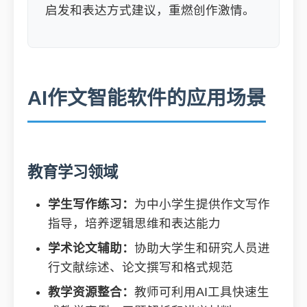
启发和表达方式建议，重燃创作激情。
AI作文智能软件的应用场景
教育学习领域
学生写作练习：
为中小学生提供作文写作
指导，培养逻辑思维和表达能力
学术论文辅助：
协助大学生和研究人员进
行文献综述、论文撰写和格式规范
教学资源整合：
教师可利用AI工具快速生