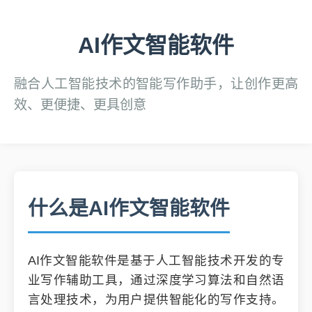
AI作文智能软件
融合人工智能技术的智能写作助手，让创作更高
效、更便捷、更具创意
什么是AI作文智能软件
AI作文智能软件是基于人工智能技术开发的专
业写作辅助工具，通过深度学习算法和自然语
言处理技术，为用户提供智能化的写作支持。