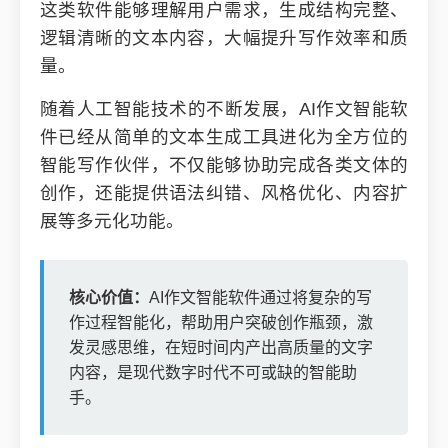
这类软件能够理解用户需求，生成结构完整、
逻辑清晰的文本内容，大幅提升写作效率和质
量。
随着人工智能技术的不断发展，AI作文智能软
件已经从简单的文本生成工具进化为全方位的
智能写作伙伴，不仅能够协助完成各类文体的
创作，还能提供语法纠错、风格优化、内容扩
展等多元化功能。
核心价值：
AI作文智能软件通过将复杂的写
作过程智能化，帮助用户突破创作瓶颈，激
发灵感思维，在短时间内产出高质量的文字
内容，是现代数字时代不可或缺的智能助
手。