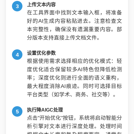
上传文本内容
在工具界面中找到文本输入框，将准备
好的AI生成内容粘贴进去。注意检查文
本完整性，确保没有遗漏重要内容。部
分版本支持直接上传文档文件。
设置优化参数
根据使用需求选择相应的优化模式：轻
度优化适合保留较多AI特色但降低检测
率；深度优化则进行全面的语义重构，
最大程度消除AI痕迹。同时可选择目标
平台类型（如学术、商务、社交等）。
执行降AIGC处理
点击"开始优化"按钮，系统将启动智能分
析引擎对文本进行深度处理。处理时间