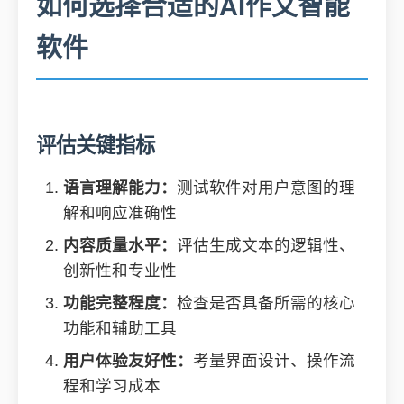
如何选择合适的AI作文智能
软件
评估关键指标
语言理解能力：
测试软件对用户意图的理
解和响应准确性
内容质量水平：
评估生成文本的逻辑性、
创新性和专业性
功能完整程度：
检查是否具备所需的核心
功能和辅助工具
用户体验友好性：
考量界面设计、操作流
程和学习成本