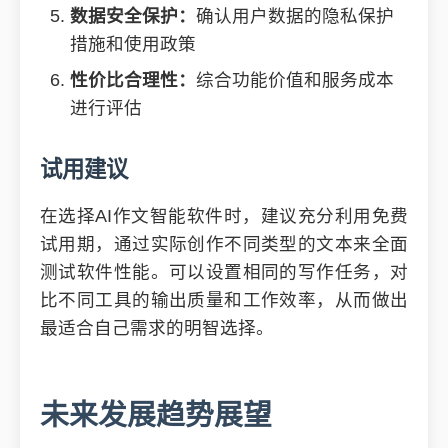
数据安全保护：
确认用户数据的隐私保护
措施和使用政策
性价比合理性：
综合功能价值和服务成本
进行评估
试用建议
在选择AI作文智能软件时，建议充分利用免费
试用期，通过实际创作不同类型的文本来全面
测试软件性能。可以设置相同的写作任务，对
比不同工具的输出质量和工作效率，从而做出
最适合自己需求的明智选择。
未来发展趋势展望