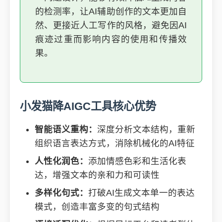
的检测率，让AI辅助创作的文本更加自
然、更接近人工写作的风格，避免因AI
痕迹过重而影响内容的使用和传播效
果。
小发猫降AIGC工具核心优势
智能语义重构：
深度分析文本结构，重新
组织语言表达方式，消除机械化的AI特征
人性化润色：
添加情感色彩和生活化表
达，增强文本的亲和力和可读性
多样化句式：
打破AI生成文本单一的表达
模式，创造丰富多变的句式结构