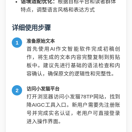
语境适配优化：
根据目标平台和读者群体
特点，调整语言风格和表达方式
详细使用步骤
准备原始文本
首先使用AI作文智能软件完成初稿创
作，将生成的文本内容完整复制到剪贴
板中。建议先进行基础的语法检查和内
容确认，确保原文的逻辑性和完整性。
访问小发猫平台
打开浏览器访问小发猫78TP网站，找到
降AIGC工具入口。新用户需要先注册账
号并完成实名认证，老用户可直接登录
进入操作界面。