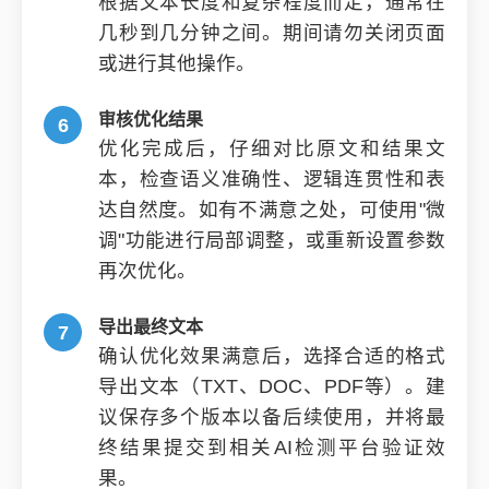
根据文本长度和复杂程度而定，通常在
几秒到几分钟之间。期间请勿关闭页面
或进行其他操作。
审核优化结果
优化完成后，仔细对比原文和结果文
本，检查语义准确性、逻辑连贯性和表
达自然度。如有不满意之处，可使用"微
调"功能进行局部调整，或重新设置参数
再次优化。
导出最终文本
确认优化效果满意后，选择合适的格式
导出文本（TXT、DOC、PDF等）。建
议保存多个版本以备后续使用，并将最
终结果提交到相关AI检测平台验证效
果。