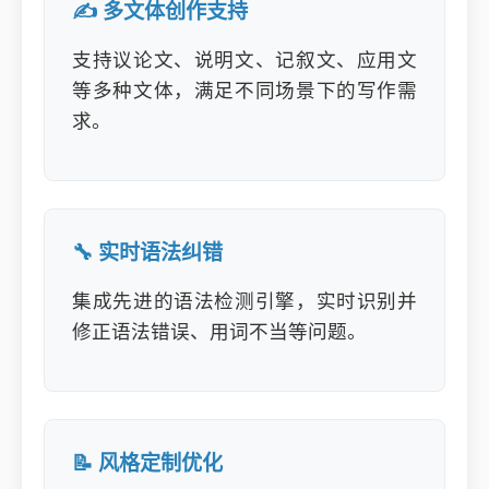
✍️ 多文体创作支持
支持议论文、说明文、记叙文、应用文
等多种文体，满足不同场景下的写作需
求。
🔧 实时语法纠错
集成先进的语法检测引擎，实时识别并
修正语法错误、用词不当等问题。
📝 风格定制优化