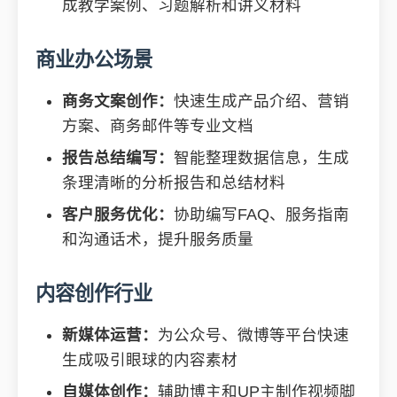
成教学案例、习题解析和讲义材料
商业办公场景
商务文案创作：
快速生成产品介绍、营销
方案、商务邮件等专业文档
报告总结编写：
智能整理数据信息，生成
条理清晰的分析报告和总结材料
客户服务优化：
协助编写FAQ、服务指南
和沟通话术，提升服务质量
内容创作行业
新媒体运营：
为公众号、微博等平台快速
生成吸引眼球的内容素材
自媒体创作：
辅助博主和UP主制作视频脚