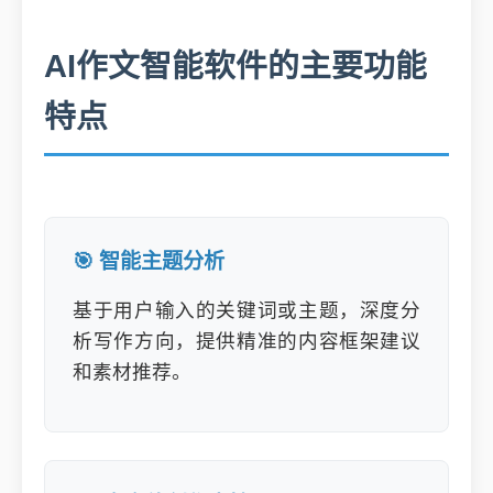
AI作文智能软件的主要功能
特点
🎯 智能主题分析
基于用户输入的关键词或主题，深度分
析写作方向，提供精准的内容框架建议
和素材推荐。