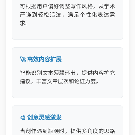
可根据用户偏好调整写作风格，从学术
严谨到轻松活泼，满足个性化表达需
求。
🚀 高效内容扩展
智能识别文本薄弱环节，提供内容扩充
建议，丰富文章层次和论证力度。
🎨 创意灵感激发
当创作遇到瓶颈时，提供多角度的思路