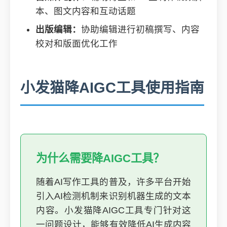
本、图文内容和互动话题
出版编辑：
协助编辑进行初稿撰写、内容
校对和版面优化工作
小发猫降AIGC工具使用指南
为什么需要降AIGC工具？
随着AI写作工具的普及，许多平台开始
引入AI检测机制来识别机器生成的文本
内容。小发猫降AIGC工具专门针对这
一问题设计，能够有效降低AI生成内容