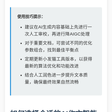
使用技巧提示：
建议在AI生成内容基础上先进行一
次人工审校，再进行降AIGC处理
对于重要文档，可尝试不同的优化
参数组合，找到最佳平衡点
定期更新小发猫工具版本，以获得
最新的算法优化和功能改进
结合人工润色进一步提升文本质
量，确保最终效果自然流畅