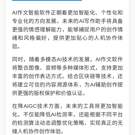
AI作文智能软件正朝着更加智能化、个性化和
专业化的方向发展。未来的AI写作助手将具备
更强的情感理解能力，能够捕捉用户的创作情
绪和风格偏好，提供更加贴心的人机协作体
验。
同时，随着多模态AI技术的发展，AI作文软件
将整合图像、音频等多种媒体形式，支持更加
丰富的创作表达方式。结合区块链等技术，还
将建立可信的内容溯源体系，为AI辅助创作提
供更强的版权保护和价值认证。
在降AIGC技术方面，未来的工具将更加智能
化，不仅能降低AI检测率，还能根据不同平台
的检测算法动态调整优化策略，实现真正的无
缝人机协作创作体验。