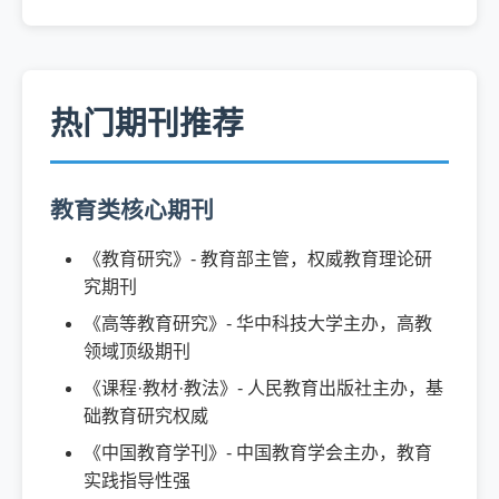
热门期刊推荐
教育类核心期刊
《教育研究》- 教育部主管，权威教育理论研
究期刊
《高等教育研究》- 华中科技大学主办，高教
领域顶级期刊
《课程·教材·教法》- 人民教育出版社主办，基
础教育研究权威
《中国教育学刊》- 中国教育学会主办，教育
实践指导性强