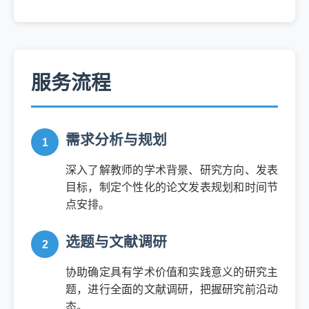
服务流程
需求分析与规划
深入了解教师的学术背景、研究方向、发表
目标，制定个性化的论文发表规划和时间节
点安排。
选题与文献调研
协助确定具有学术价值和实践意义的研究主
题，进行全面的文献调研，把握研究前沿动
态。