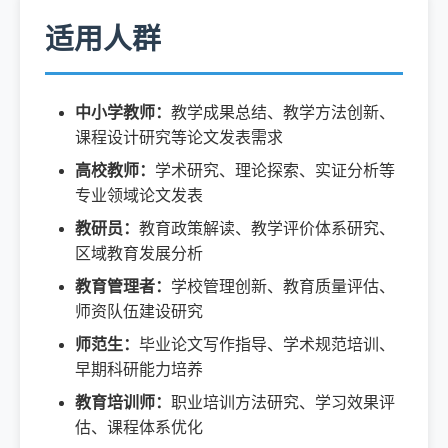
适用人群
中小学教师：
教学成果总结、教学方法创新、
课程设计研究等论文发表需求
高校教师：
学术研究、理论探索、实证分析等
专业领域论文发表
教研员：
教育政策解读、教学评价体系研究、
区域教育发展分析
教育管理者：
学校管理创新、教育质量评估、
师资队伍建设研究
师范生：
毕业论文写作指导、学术规范培训、
早期科研能力培养
教育培训师：
职业培训方法研究、学习效果评
估、课程体系优化