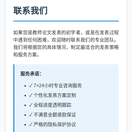
联系我们
如果您是教师论文发表的初学者，或是在发表过程
中遇到任何困难，欢迎随时联系我们的专业团队。
我们将根据您的具体情况，制定最适合的发表策略
和服务方案。
服务承诺：
✓ 7×24小时专业咨询服务
✓ 个性化发表方案定制
✓ 全程进度透明跟踪
✓ 不满意全额退款保证
✓ 严格的隐私保护协议