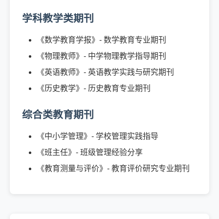
学科教学类期刊
《数学教育学报》- 数学教育专业期刊
《物理教师》- 中学物理教学指导期刊
《英语教师》- 英语教学实践与研究期刊
《历史教学》- 历史教育专业期刊
综合类教育期刊
《中小学管理》- 学校管理实践指导
《班主任》- 班级管理经验分享
《教育测量与评价》- 教育评价研究专业期刊