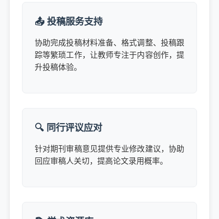
📤 投稿服务支持
协助完成投稿材料准备、格式调整、投稿跟
踪等繁琐工作，让教师专注于内容创作，提
升投稿体验。
🔍 同行评议应对
针对期刊审稿意见提供专业修改建议，协助
回应审稿人关切，提高论文录用概率。