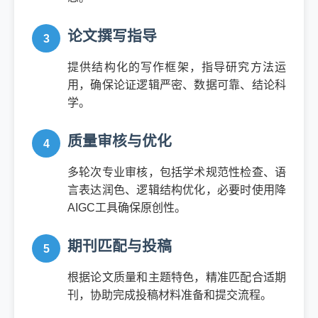
论文撰写指导
提供结构化的写作框架，指导研究方法运
用，确保论证逻辑严密、数据可靠、结论科
学。
质量审核与优化
多轮次专业审核，包括学术规范性检查、语
言表达润色、逻辑结构优化，必要时使用降
AIGC工具确保原创性。
期刊匹配与投稿
根据论文质量和主题特色，精准匹配合适期
刊，协助完成投稿材料准备和提交流程。