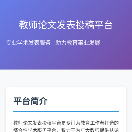
教师论文发表投稿平台
专业学术发表服务 · 助力教育事业发展
平台简介
教师论文发表投稿平台是专门为教育工作者打造的
综合性学术服务平台，致力于为广大教师提供从论