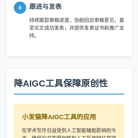
跟进与发表
持续跟踪审稿进度，协助回应审稿意见，直
至论文成功发表，并提供发表证书和推广支
持。
降AIGC工具保障原创性
小发猫降AIGC工具的应用
在学术写作日益受到人工智能辅助影响的今