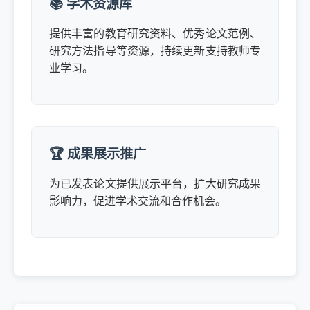
📚 学术资源库
提供丰富的教育研究资料、优秀论文范例、
研究方法指导等资源，持续更新支持教师专
业学习。
🏆 成果展示推广
为已发表论文提供展示平台，扩大研究成果
影响力，促进学术交流和合作机会。