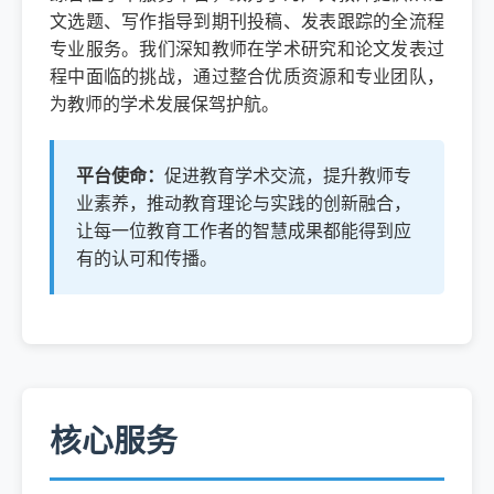
文选题、写作指导到期刊投稿、发表跟踪的全流程
专业服务。我们深知教师在学术研究和论文发表过
程中面临的挑战，通过整合优质资源和专业团队，
为教师的学术发展保驾护航。
平台使命：
促进教育学术交流，提升教师专
业素养，推动教育理论与实践的创新融合，
让每一位教育工作者的智慧成果都能得到应
有的认可和传播。
核心服务