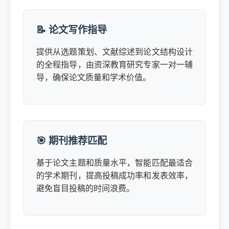
📝 论文写作指导
提供从选题策划、文献综述到论文结构设计
的全程指导，由资深教育研究专家一对一辅
导，确保论文质量和学术价值。
🎯 期刊推荐匹配
基于论文主题和质量水平，智能匹配最适合
的学术期刊，提高投稿成功率和发表效率，
避免盲目投稿的时间浪费。