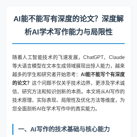
AI能不能写有深度的论文？深度解
析AI学术写作能力与局限性
随着人工智能技术的飞速发展，ChatGPT、Claude
等大语言模型在文本生成领域展现出惊人能力，越来
越多的学生和研究者开始思考：
AI能不能写个有深度
的论文？
这个问题不仅关乎技术边界，更涉及学术诚
信、研究方法和知识创新的本质。本文将从AI写作的
技术原理、实际表现、局限性及优化方法等维度，为
您全面剖析AI在学术写作中的真实能力。
一、AI写作的技术基础与核心能力