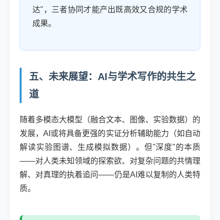
达"，三者协同才能产出既高效又合规的学术
成果。
五、未来展望：AI与学术写作的共生之
道
随着多模态大模型（融合文本、图像、实验数据）的
发展，AI或将具备更强的实证分析辅助能力（如自动
解读实验图谱、生成模拟数据）。但"深度"的本质
——对人类未知领域的探索欲、对复杂问题的共情理
解、对真理的执着追问——仍是AI难以复制的人类特
质。