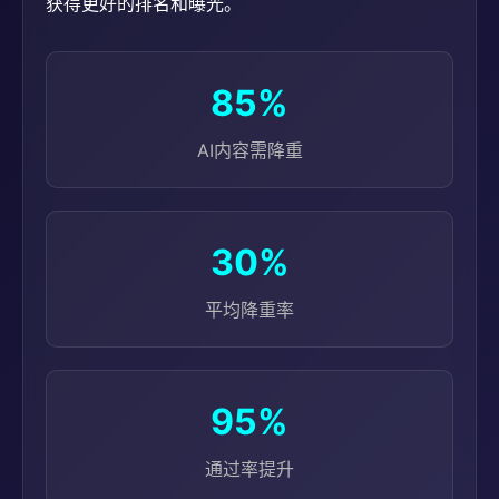
获得更好的排名和曝光。
85%
AI内容需降重
30%
平均降重率
95%
通过率提升