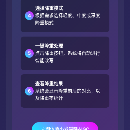
选择降重模式
4
根据需求选择轻度、中度或深度
降重模式
一键降重处理
5
点击降重按钮，系统将自动进行
智能改写
查看降重结果
6
系统会显示降重前后的对比，以
及降重率统计
立即体验小发猫降AIGC