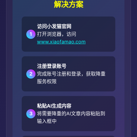
解决方案
访问小发猫官网
1
打开浏览器，访问
www.xiaofamao.com
注册登录账号
2
完成账号注册和登录，获取降重
服务权限
粘贴AI生成内容
3
将需要降重的AI文章内容粘贴到
输入框中