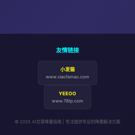
友情链接
小发猫
www.xiaofamao.com
YEEOO
www.78tp.com
© 2025 AI文章降重指南 | 专注提供专业的降重解决方案