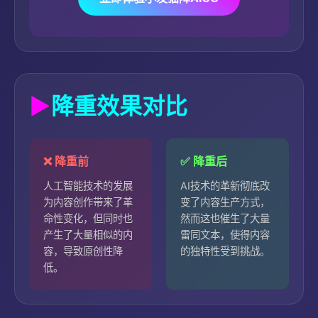
降重效果对比
❌ 降重前
✅ 降重后
人工智能技术的发展
AI技术的革新彻底改
为内容创作带来了革
变了内容生产方式，
命性变化，但同时也
然而这也催生了大量
产生了大量相似的内
雷同文本，使得内容
容，导致原创性降
的独特性受到挑战。
低。