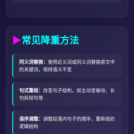
常见降重方法
同义词替换：
使用近义词或同义词替换原文中
的关键词，保持语义不变
句式重组：
改变句子结构，如主动变被动、长
句拆短句等
语序调整：
调整段落内句子的顺序，重新组织
逻辑结构