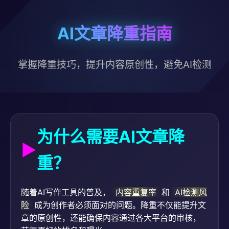
AI文章降重指南
掌握降重技巧，提升内容原创性，避免AI检测
为什么需要AI文章降
重？
随着AI写作工具的普及，
内容重复率
和
AI检测风
险
成为创作者必须面对的问题。降重不仅能提升文
章的原创性，还能确保内容通过各大平台的审核，