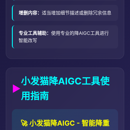
增删内容：
适当增加细节描述或删除冗余信息
专业工具辅助：
使用专业的降AIGC工具进行
智能改写
小发猫降AIGC工具使
用指南
🚀 小发猫降AIGC - 智能降重