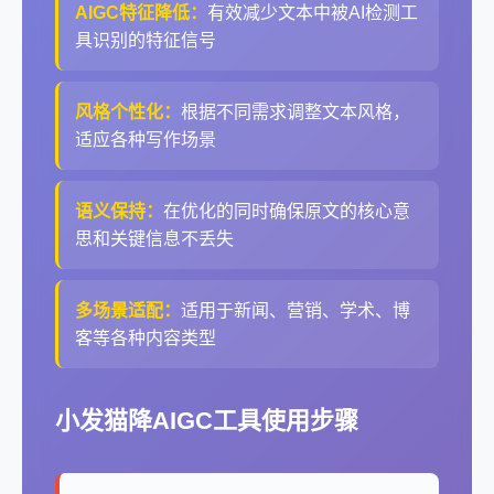
AIGC特征降低：
有效减少文本中被AI检测工
具识别的特征信号
风格个性化：
根据不同需求调整文本风格，
适应各种写作场景
语义保持：
在优化的同时确保原文的核心意
思和关键信息不丢失
多场景适配：
适用于新闻、营销、学术、博
客等各种内容类型
小发猫降AIGC工具使用步骤