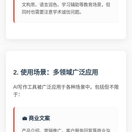
文构思、语言润色、学习辅助等教育场景，但
同时也需要注意学术诚信问题。
2. 使用场景：多领域广泛应用
AI写作工具被广泛应用于各种场景中，包括但不限
于：
💼 商业文案
产品介绍、营销推广、客户服务回复等商业沟