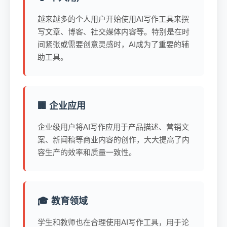
越来越多的个人用户开始使用AI写作工具来撰
写文章、博客、社交媒体内容等。特别是在时
间紧张或需要创意灵感时，AI成为了重要的辅
助工具。
🏢 企业应用
企业级用户将AI写作应用于产品描述、营销文
案、新闻稿等商业内容的创作，大大提高了内
容生产的效率和质量一致性。
🎓 教育领域
学生和教师也在合理使用AI写作工具，用于论