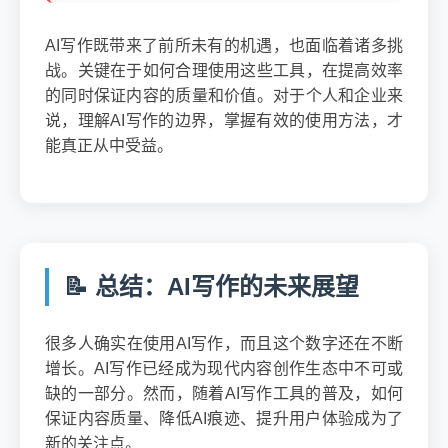
AI写作既带来了前所未有的机遇，也面临着诸多挑
战。关键在于如何合理使用这些工具，在提高效率
的同时保证内容的质量和价值。对于个人和企业来
说，理解AI写作的边界，掌握有效的使用方法，才
能真正从中受益。
📝 总结：AI写作的未来展望
很多人确实在使用AI写作，而且这个数字还在不断
增长。AI写作已经成为现代内容创作生态中不可或
缺的一部分。然而，随着AI写作工具的普及，如何
保证内容质量、降低AI痕迹、提升用户体验成为了
新的关注点。