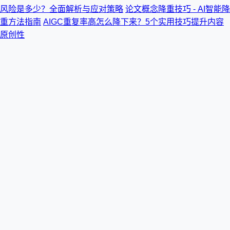
风险是多少？全面解析与应对策略
论文概念降重技巧 - AI智能降
重方法指南
AIGC重复率高怎么降下来？5个实用技巧提升内容
原创性