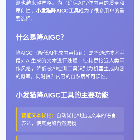
测也越来越严格。为了确保AI写作内容的质量和
原创性，
小发猫降AIGC工具
成为了很多用户的重
要选择。
什么是降AIGC？
降AIGC（降低AI生成内容特征）是指通过技术手
段对AI生成的文本进行处理，使其更接近人类写
作风格，降低被AI检测工具识别为机器生成内容
的概率，同时提升内容的自然度和可读性。
小发猫降AIGC工具的主要功能
智能文本优化：
自动优化AI生成文本的语言
表达，使其更加自然流畅