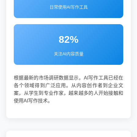
日常使用AI写作工具
82%
关注AI内容质量
根据最新的市场调研数据显示，AI写作工具已经在
各个领域得到广泛应用。从内容创作者到企业文
案，从学生到专业作家，越来越多的人开始接触和
使用AI写作技术。