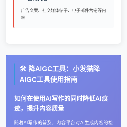
广告文案、社交媒体帖子、电子邮件营销等内
容
🛠️ 降AIGC工具：小发猫降
AIGC工具使用指南
如何在使用AI写作的同时降低AI痕
迹，提升内容质量
随着AI写作的普及，内容平台对AI生成内容的检