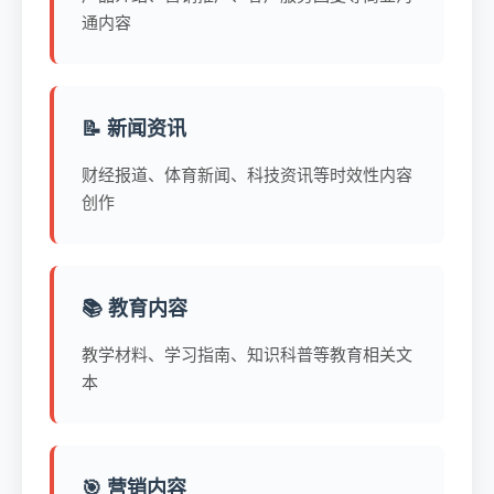
通内容
📝 新闻资讯
财经报道、体育新闻、科技资讯等时效性内容
创作
📚 教育内容
教学材料、学习指南、知识科普等教育相关文
本
🎯 营销内容