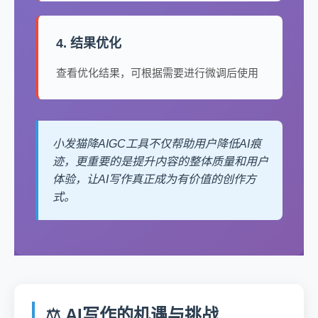
4. 结果优化
查看优化结果，可根据需要进行微调后使用
小发猫降AIGC工具不仅帮助用户降低AI痕
迹，更重要的是提升内容的整体质量和用户
体验，让AI写作真正成为有价值的创作方
式。
⚖️ AI写作的机遇与挑战