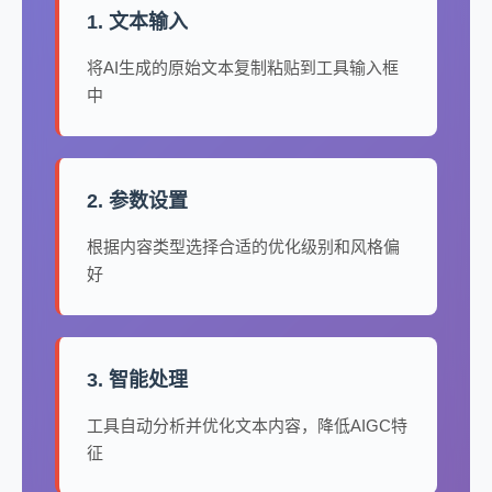
1. 文本输入
将AI生成的原始文本复制粘贴到工具输入框
中
2. 参数设置
根据内容类型选择合适的优化级别和风格偏
好
3. 智能处理
工具自动分析并优化文本内容，降低AIGC特
征