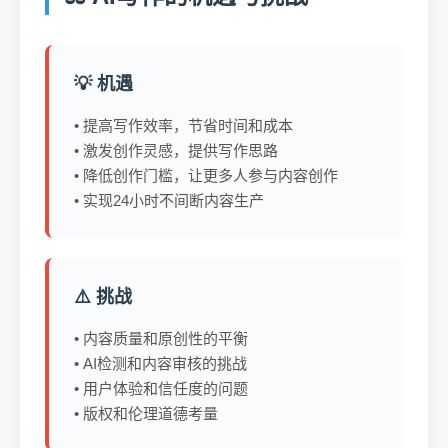
💡 机遇
• 提高写作效率，节省时间和成本
• 激发创作灵感，提供写作思路
• 降低创作门槛，让更多人参与内容创作
• 实现24小时不间断内容生产
⚠️ 挑战
• 内容质量和原创性的平衡
• AI检测和内容审核的挑战
• 用户体验和信任度的问题
• 版权和伦理道德考量