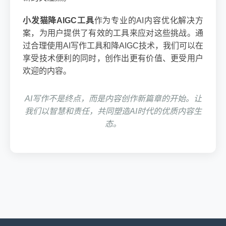
小发猫降AIGC工具
作为专业的AI内容优化解决方
案，为用户提供了有效的工具来应对这些挑战。通
过合理使用AI写作工具和降AIGC技术，我们可以在
享受技术便利的同时，创作出更有价值、更受用户
欢迎的内容。
AI写作不是终点，而是内容创作新篇章的开始。让
我们以智慧和责任，共同塑造AI时代的优质内容生
态。