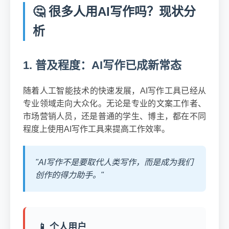
🤔 很多人用AI写作吗？现状分
析
1. 普及程度：AI写作已成新常态
随着人工智能技术的快速发展，AI写作工具已经从
专业领域走向大众化。无论是专业的文案工作者、
市场营销人员，还是普通的学生、博主，都在不同
程度上使用AI写作工具来提高工作效率。
"AI写作不是要取代人类写作，而是成为我们
创作的得力助手。"
📱 个人用户