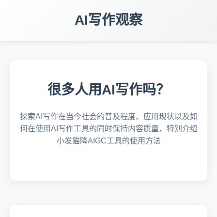
AI写作观察
很多人用AI写作吗？
探索AI写作在当今社会的普及程度、应用现状以及如
何在使用AI写作工具的同时保持内容质量，特别介绍
小发猫降AIGC工具的使用方法