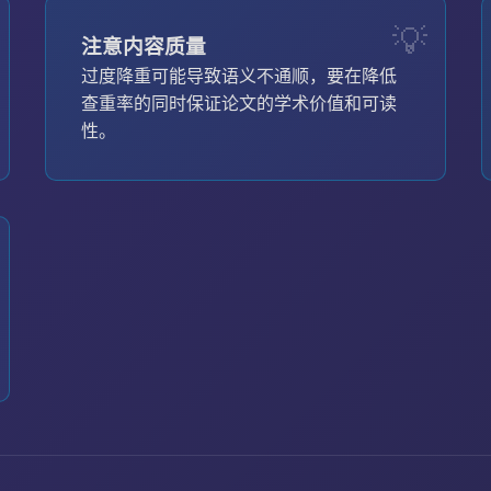
注意内容质量
过度降重可能导致语义不通顺，要在降低
查重率的同时保证论文的学术价值和可读
性。