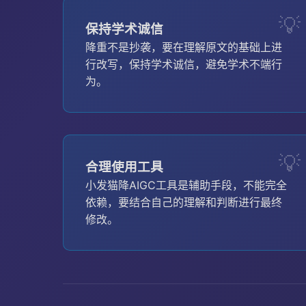
保持学术诚信
降重不是抄袭，要在理解原文的基础上进
行改写，保持学术诚信，避免学术不端行
为。
合理使用工具
小发猫降AIGC工具是辅助手段，不能完全
依赖，要结合自己的理解和判断进行最终
修改。