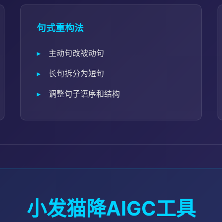
句式重构法
主动句改被动句
长句拆分为短句
调整句子语序和结构
小发猫降AIGC工具