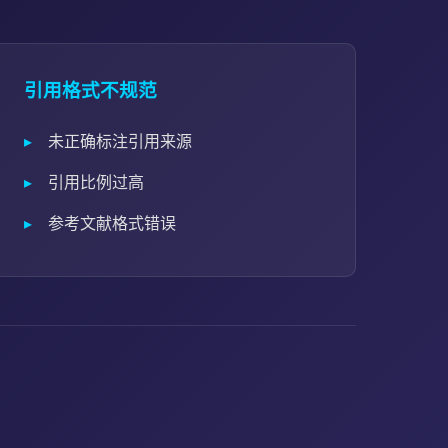
引用格式不规范
未正确标注引用来源
引用比例过高
参考文献格式错误