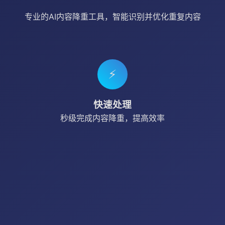
专业的AI内容降重工具，智能识别并优化重复内容
⚡
快速处理
秒级完成内容降重，提高效率