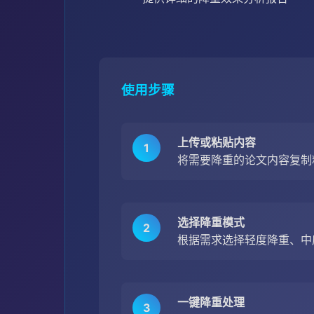
使用步骤
上传或粘贴内容
1
将需要降重的论文内容复制
选择降重模式
2
根据需求选择轻度降重、中
一键降重处理
3