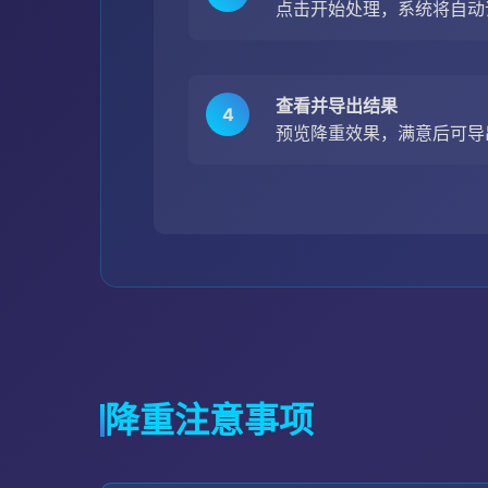
点击开始处理，系统将自动
查看并导出结果
4
预览降重效果，满意后可导
降重注意事项