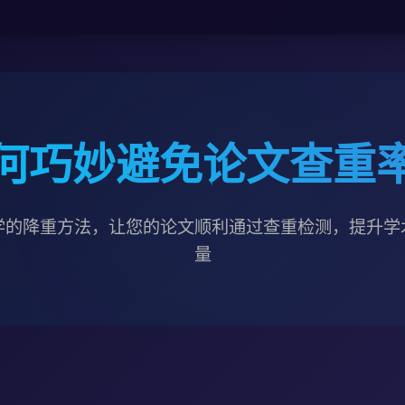
何巧妙避免论文查重
学的降重方法，让您的论文顺利通过查重检测，提升学
量