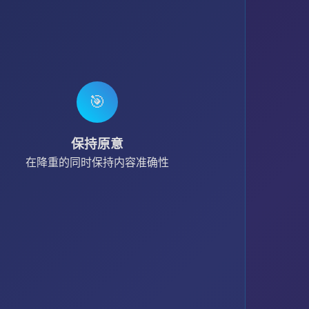
🎯
保持原意
在降重的同时保持内容准确性