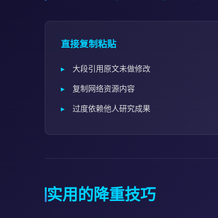
直接复制粘贴
大段引用原文未做修改
复制网络资源内容
过度依赖他人研究成果
实用的降重技巧