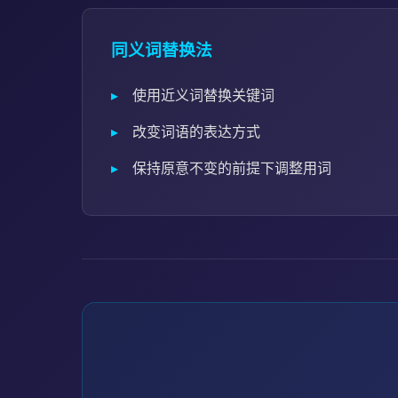
同义词替换法
使用近义词替换关键词
改变词语的表达方式
保持原意不变的前提下调整用词