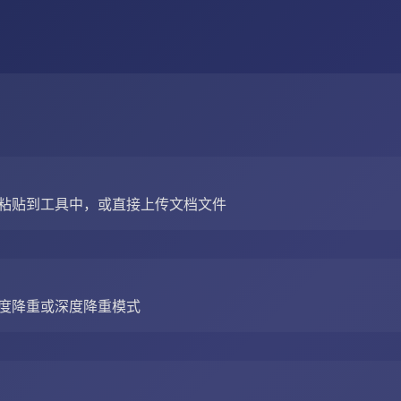
粘贴到工具中，或直接上传文档文件
度降重或深度降重模式