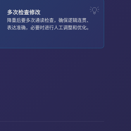
多次检查修改
降重后要多次通读检查，确保逻辑连贯、
表达准确，必要时进行人工调整和优化。