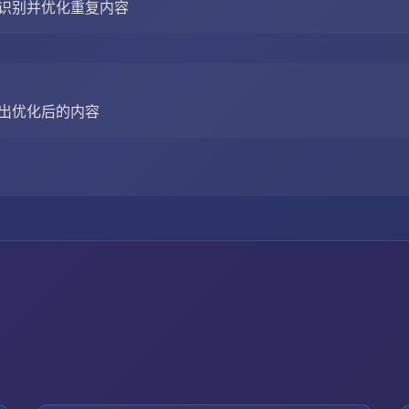
识别并优化重复内容
出优化后的内容