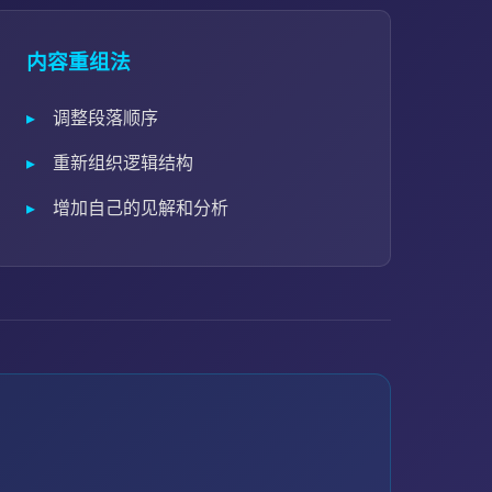
内容重组法
调整段落顺序
重新组织逻辑结构
增加自己的见解和分析