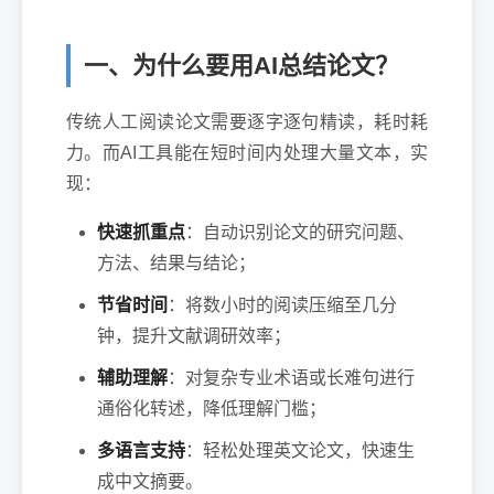
一、为什么要用AI总结论文？
传统人工阅读论文需要逐字逐句精读，耗时耗
力。而AI工具能在短时间内处理大量文本，实
现：
快速抓重点
：自动识别论文的研究问题、
方法、结果与结论；
节省时间
：将数小时的阅读压缩至几分
钟，提升文献调研效率；
辅助理解
：对复杂专业术语或长难句进行
通俗化转述，降低理解门槛；
多语言支持
：轻松处理英文论文，快速生
成中文摘要。