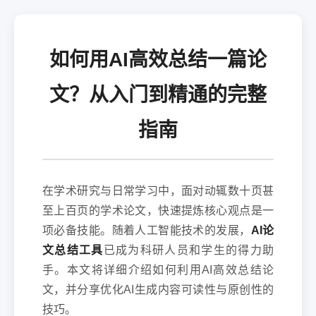
如何用AI高效总结一篇论
文？从入门到精通的完整
指南
在学术研究与日常学习中，面对动辄数十页甚
至上百页的学术论文，快速提炼核心观点是一
项必备技能。随着人工智能技术的发展，
AI论
文总结工具
已成为科研人员和学生的得力助
手。本文将详细介绍如何利用AI高效总结论
文，并分享优化AI生成内容可读性与原创性的
技巧。