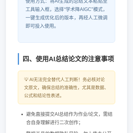
使用方式：将AI生成的总结文本粘贴至
工具输入框，选择“学术降AIGC”模式，
一键生成优化后的版本，再经人工微调
即可投入使用。
四、使用AI总结论文的注意事项
AI无法完全替代人工判断！务必核对论
文原文，确保总结的准确性，尤其是数据、
公式和结论性表述。
避免直接提交AI总结作为作业/论文，需结
合自身理解进行二次创作；