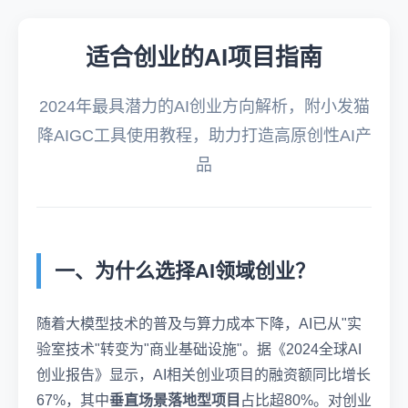
适合创业的AI项目指南
2024年最具潜力的AI创业方向解析，附小发猫
降AIGC工具使用教程，助力打造高原创性AI产
品
一、为什么选择AI领域创业？
随着大模型技术的普及与算力成本下降，AI已从"实
验室技术"转变为"商业基础设施"。据《2024全球AI
创业报告》显示，AI相关创业项目的融资额同比增长
67%，其中
垂直场景落地型项目
占比超80%。对创业