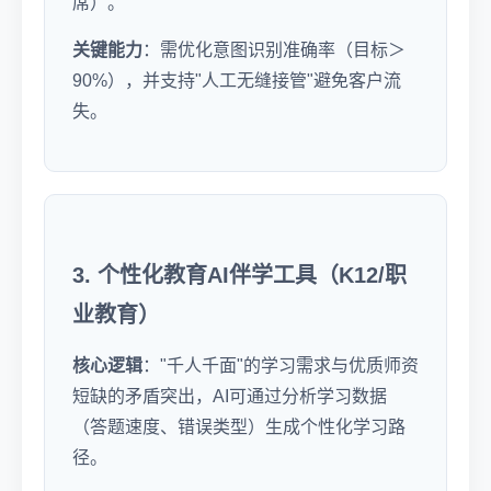
席）。
关键能力
：需优化意图识别准确率（目标＞
90%），并支持"人工无缝接管"避免客户流
失。
3. 个性化教育AI伴学工具（K12/职
业教育）
核心逻辑
："千人千面"的学习需求与优质师资
短缺的矛盾突出，AI可通过分析学习数据
（答题速度、错误类型）生成个性化学习路
径。