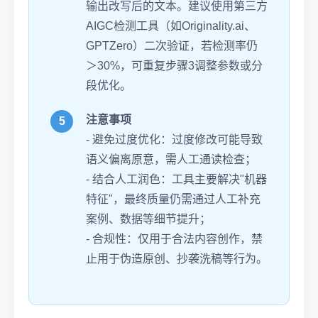
输出改写后的文本。建议使用第三方
AIGC检测工具（如Originality.ai、
GPTZero）二次验证，若检测率仍
＞30%，可重复步骤3调整参数或分
段优化。
注意事项
- 避免过度优化：过度修改可能导致
语义偏离原意，需人工通读检查；
- 结合人工润色：工具主要解决"机器
特征"，最终质量仍需通过人工补充
案例、数据等细节提升；
- 合规性：仅用于合法内容创作，禁
止用于伪造原创、抄袭洗稿等行为。