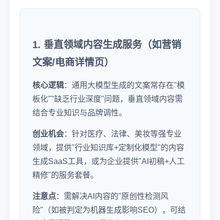
1. 垂直领域内容生成服务（如营销
文案/电商详情页）
核心逻辑
：通用大模型生成的文案常存在"模
板化""缺乏行业深度"问题，垂直领域内容需
结合专业知识与品牌调性。
创业机会
：针对医疗、法律、美妆等强专业
领域，提供"行业知识库+定制化模型"的内容
生成SaaS工具，或为企业提供"AI初稿+人工
精修"的服务套餐。
注意点
：需解决AI内容的"原创性检测风
险"（如被判定为机器生成影响SEO），可结