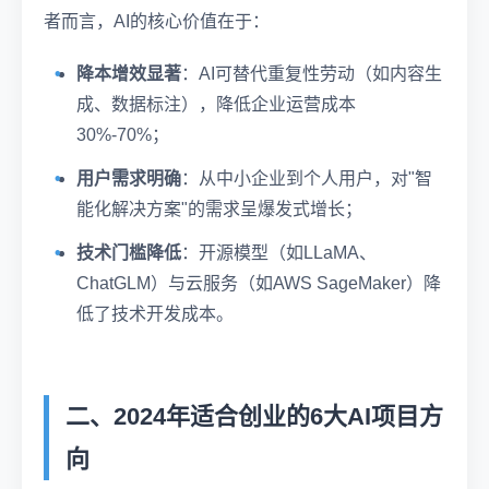
者而言，AI的核心价值在于：
降本增效显著
：AI可替代重复性劳动（如内容生
成、数据标注），降低企业运营成本
30%-70%；
用户需求明确
：从中小企业到个人用户，对"智
能化解决方案"的需求呈爆发式增长；
技术门槛降低
：开源模型（如LLaMA、
ChatGLM）与云服务（如AWS SageMaker）降
低了技术开发成本。
二、2024年适合创业的6大AI项目方
向