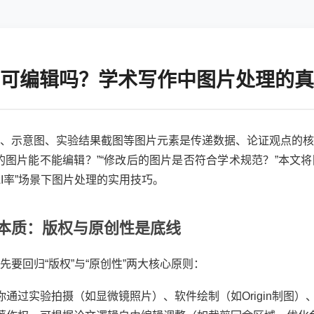
可编辑吗？学术写作中图片处理的真
、示意图、实验结果截图等图片元素是传递数据、论证观点的核
的图片能不能编辑？”“修改后的图片是否符合学术规范？”本文
降AI率”场景下图片处理的实用技巧。
本质：版权与原创性是底线
要回归“版权”与“原创性”两大核心原则：
你通过实验拍摄（如显微镜照片）、软件绘制（如Origin制图）