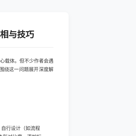
相与技巧
心载体。但不少作者会遇
将围绕这一问题展开深度解
、自行设计（如流程