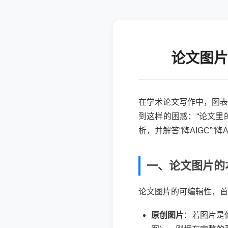
论文图片
在学术论文写作中，图表
到这样的困惑：“论文里
析，并解答“降AIGC”“
一、论文图片的
论文图片的可编辑性，首先
原创图片
：若图片是