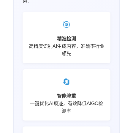
势：
🎯
精准检测
高精度识别AI生成内容，准确率行业
领先
🔄
智能降重
一键优化AI痕迹，有效降低AIGC检
测率