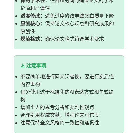
保持学术性：
在降AI的同时确保论文的学术
价值和严谨性
适度修改：
避免过度修改导致文章质量下降
原创核心：
保持论文核心观点和研究成果的
原创性
规范格式：
确保论文格式符合学术要求
⚠️ 注意事项
不要简单地进行同义词替换，要进行实质性
内容重构
避免使用过于标准化的AI表达方式和句式结
构
增加个人的思考分析和批判性观点
合理引用权威文献，增强论文可信度
注意保持全文风格的一致性和连贯性