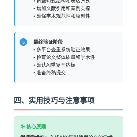
• 调整句式结构和表达方式
• 增加文献引用和案例支撑
• 确保学术规范性和原创性
最终验证阶段
• 多平台查重系统验证效果
• 检查论文整体质量和学术性
• 确认AI重复率达标
• 准备终稿提交
四、实用技巧与注意事项
🎯 核心原则