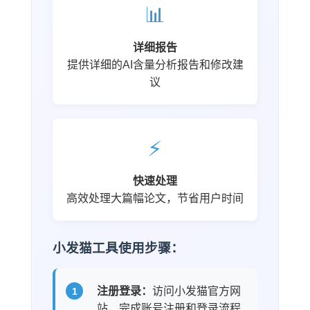
📊
详细报告
提供详细的AI含量分析报告和修改建
议
⚡
快速处理
高效处理大篇幅论文，节省用户时间
小发猫工具使用步骤：
注册登录：
访问小发猫官方网
站，完成账号注册和登录流程