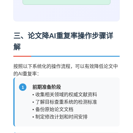
三、论文降AI重复率操作步骤详
解
按照以下系统化的操作流程，可以有效降低论文中
的AI重复率：
前期准备阶段
• 收集相关领域的权威文献资料
• 了解目标查重系统的检测标准
• 备份原始论文文档
• 制定修改计划和时间安排