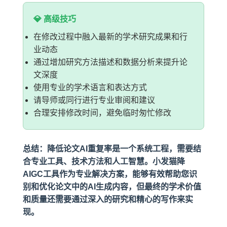
💎 高级技巧
在修改过程中融入最新的学术研究成果和行
业动态
通过增加研究方法描述和数据分析来提升论
文深度
使用专业的学术语言和表达方式
请导师或同行进行专业审阅和建议
合理安排修改时间，避免临时匆忙修改
总结：降低论文AI重复率是一个系统工程，需要结
合专业工具、技术方法和人工智慧。小发猫降
AIGC工具作为专业解决方案，能够有效帮助您识
别和优化论文中的AI生成内容，但最终的学术价值
和质量还需要通过深入的研究和精心的写作来实
现。