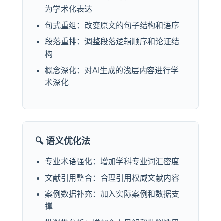
为学术化表达
句式重组：改变原文的句子结构和语序
段落重排：调整段落逻辑顺序和论证结
构
概念深化：对AI生成的浅层内容进行学
术深化
🔍 语义优化法
专业术语强化：增加学科专业词汇密度
文献引用整合：合理引用权威文献内容
案例数据补充：加入实际案例和数据支
撑