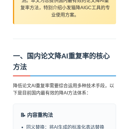
测。本文为您提供国内最有效的论文降AI重
复率方法，特别介绍小发猫降AIGC工具的专
业使用方案。
一、国内论文降AI重复率的核心
方法
降低论文AI重复率需要综合运用多种技术手段，以
下是目前国内最有效的降AI方法体系：
📝 内容重构法
同义替换：将AI生成的标准化表达替换