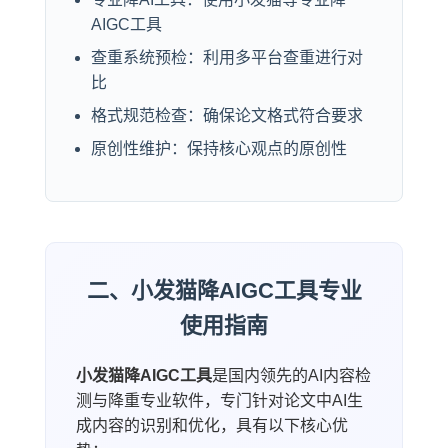
AIGC工具
查重系统预检：利用多平台查重进行对
比
格式规范检查：确保论文格式符合要求
原创性维护：保持核心观点的原创性
二、小发猫降AIGC工具专业
使用指南
小发猫降AIGC工具
是国内领先的AI内容检
测与降重专业软件，专门针对论文中AI生
成内容的识别和优化，具有以下核心优