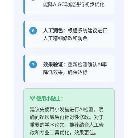
能降AIGC功能进行初步优化
人工润色：
根据系统建议进行
人工精细修改和润色
效果验证：
重新检测确认AI率
降低效果，确保达标
💡 使用小贴士：
建议先使用小发猫进行AI检测，明
确问题区域后再针对性修改。对于
重要的学术论文，推荐结合人工修
改和专业工具优化，效果更佳。