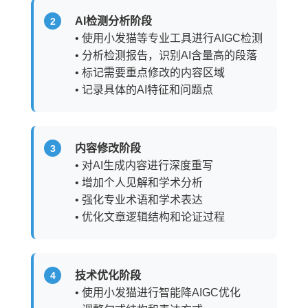
AI检测分析阶段
• 使用小发猫等专业工具进行AIGC检测
• 分析检测报告，识别AI含量高的段落
• 标记需要重点修改的内容区域
• 记录具体的AI特征和问题点
内容修改阶段
• 对AI生成内容进行深度重写
• 增加个人见解和学术分析
• 强化专业术语和学术表达
• 优化文章逻辑结构和论证过程
技术优化阶段
• 使用小发猫进行智能降AIGC优化