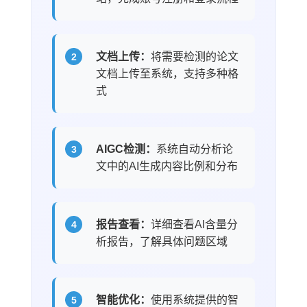
文档上传：
将需要检测的论文
文档上传至系统，支持多种格
式
AIGC检测：
系统自动分析论
文中的AI生成内容比例和分布
报告查看：
详细查看AI含量分
析报告，了解具体问题区域
智能优化：
使用系统提供的智