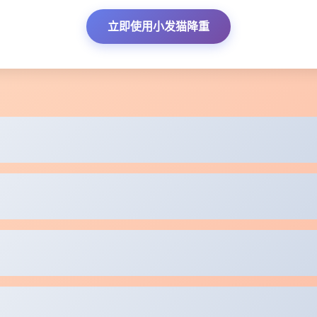
立即使用小发猫降重