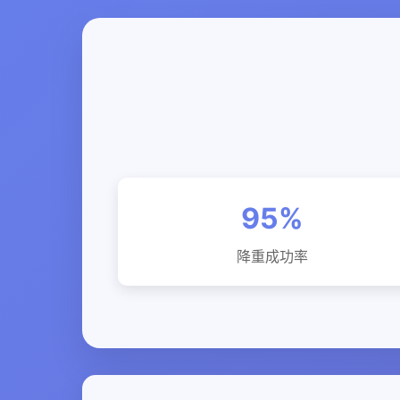
95%
降重成功率