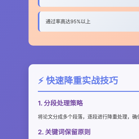
通过率高达95%以上
⚡ 快速降重实战技巧
1. 分段处理策略
将论文分成多个段落，逐段进行降重处理，确
2. 关键词保留原则