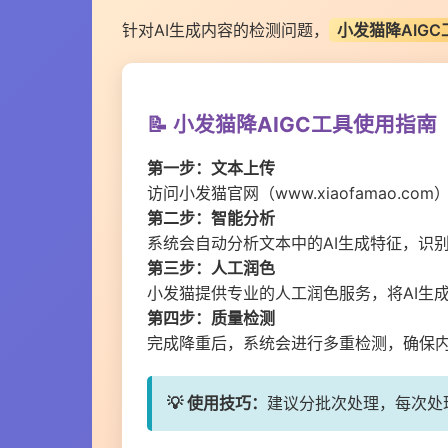
针对AI生成内容的检测问题，
小发猫降AIGC
📝 小发猫降AIGC工具使用指南
第一步：文本上传
访问小发猫官网（www.xiaofamao
第二步：智能分析
系统会自动分析文本中的AI生成特征，识别
第三步：人工润色
小发猫提供专业的人工润色服务，将AI生
第四步：质量检测
完成降重后，系统会进行多重检测，确保
💡 使用技巧：
建议分批次处理，每次处理