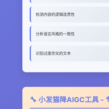
检测内容的逻辑连贯性
分析语言风格的一致性
识别过度优化的文本
🔧 小发猫降AIGC工具 