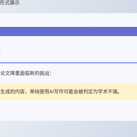
形式展示
战
，论文降重面临新的挑战：
I生成的内容，单纯使用AI写作可能会被判定为学术不端。