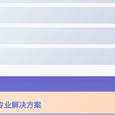
- 专业解决方案