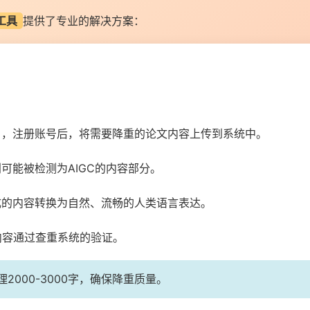
工具
提供了专业的解决方案：
.com），注册账号后，将需要降重的论文内容上传到系统中。
可能被检测为AIGC的内容部分。
成的内容转换为自然、流畅的人类语言表达。
内容通过查重系统的验证。
2000-3000字，确保降重质量。