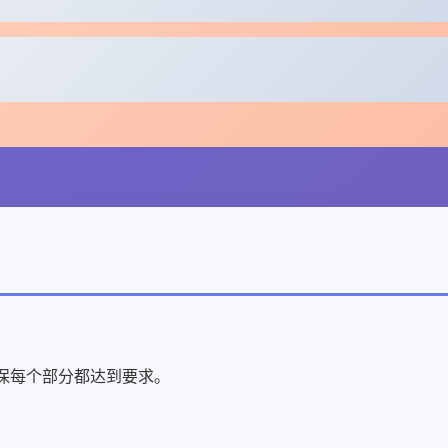
保每个部分都达到要求。