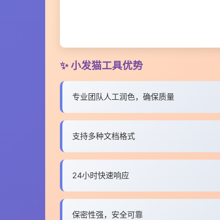
✨ 小发猫工具优势
专业团队人工润色，确保质量
支持多种文档格式
24小时快速响应
保密性强，安全可靠