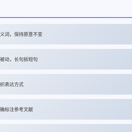
义词，保持原意不变
被动，长句拆短句
织表达方式
确标注参考文献