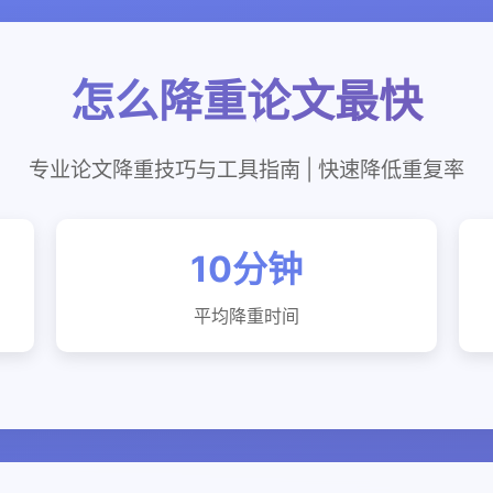
怎么降重论文最快
专业论文降重技巧与工具指南 | 快速降低重复率
10分钟
平均降重时间