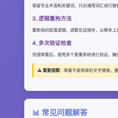
保留专业术语和关键词，只对通用词汇进行替
3. 逻辑重构方法
重新组织段落逻辑，调整论证顺序，从根本上
4. 多次验证检查
完成降重后，使用多个查重系统进行验证，确
⚠️ 重要提醒：
降重不是简单的文字替换，
📊 常见问题解答