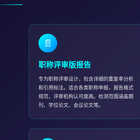
📄
职称评审版报告
专为职称评审设计，包含详细的重复率分析
和引用标注。适合各类职称申报，报告格式
规范，评审机构认可度高。检测范围涵盖期
刊、学位论文、会议论文等。