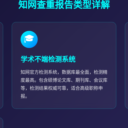
知网查重报告类型详解
🎓
学术不端检测系统
知网官方检测系统，数据库最全面，检测精
度最高。包含硕博论文库、期刊库、会议库
等，检测结果权威可靠，适合高级职称申
报。