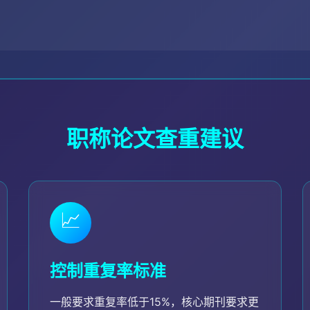
职称论文查重建议
📈
控制重复率标准
一般要求重复率低于15%，核心期刊要求更