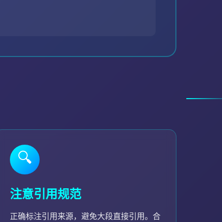
🔍
注意引用规范
正确标注引用来源，避免大段直接引用。合