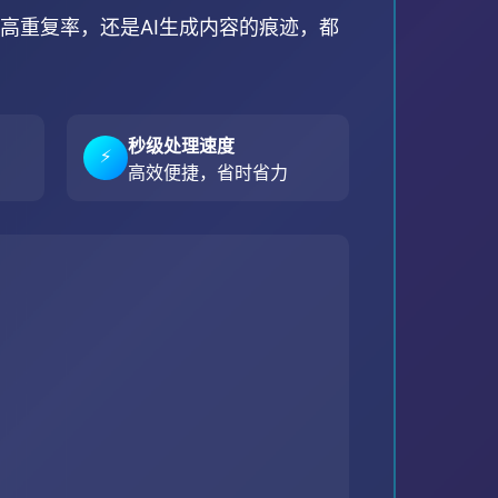
的高重复率，还是AI生成内容的痕迹，都
秒级处理速度
⚡
高效便捷，省时省力