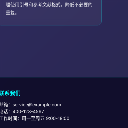
理使用引号和参考文献格式，降低不必要的
重复。
联系我们
邮箱：service@example.com
电话：400-123-4567
工作时间：周一至周五 9:00-18:00