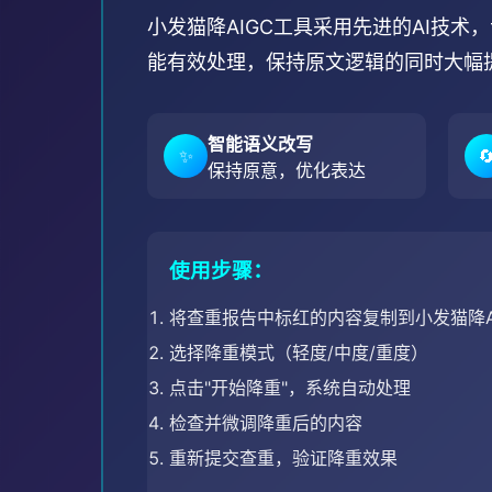
小发猫降AIGC工具采用先进的AI技
能有效处理，保持原文逻辑的同时大幅
智能语义改写
✨

保持原意，优化表达
使用步骤：
将查重报告中标红的内容复制到小发猫降A
选择降重模式（轻度/中度/重度）
点击"开始降重"，系统自动处理
检查并微调降重后的内容
重新提交查重，验证降重效果