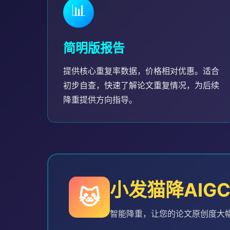
📊
简明版报告
提供核心重复率数据，价格相对优惠。适合
初步自查，快速了解论文重复情况，为后续
降重提供方向指导。
小发猫降AIG
🐱
智能降重，让您的论文原创度大