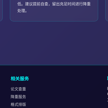
低。建议提前自查，留出充足时间进行降重
处理。
相关服务
论文查重
降重服务
格式排版