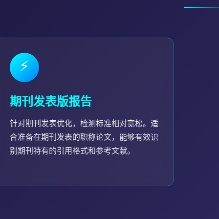
⚡
期刊发表版报告
针对期刊发表优化，检测标准相对宽松。适
合准备在期刊发表的职称论文，能够有效识
别期刊特有的引用格式和参考文献。