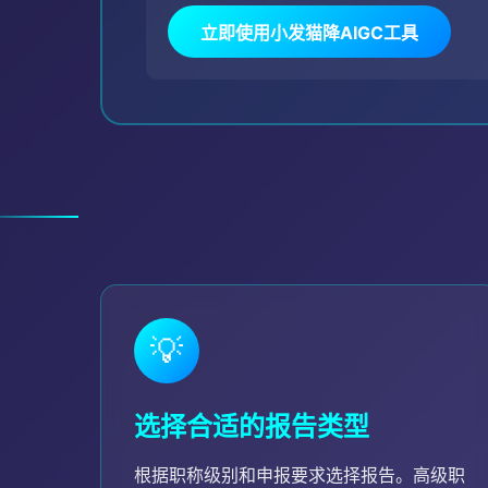
立即使用小发猫降AIGC工具
💡
选择合适的报告类型
根据职称级别和申报要求选择报告。高级职