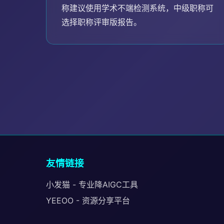
称建议使用学术不端检测系统，中级职称可
选择职称评审版报告。
友情链接
小发猫 - 专业降AIGC工具
YEEOO - 资源分享平台