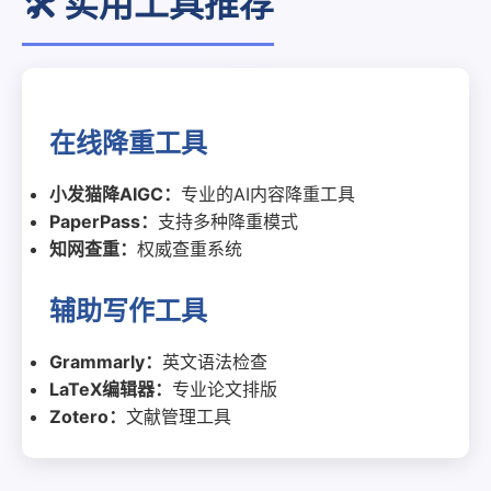
🛠️ 实用工具推荐
在线降重工具
小发猫降AIGC：
专业的AI内容降重工具
PaperPass：
支持多种降重模式
知网查重：
权威查重系统
辅助写作工具
Grammarly：
英文语法检查
LaTeX编辑器：
专业论文排版
Zotero：
文献管理工具