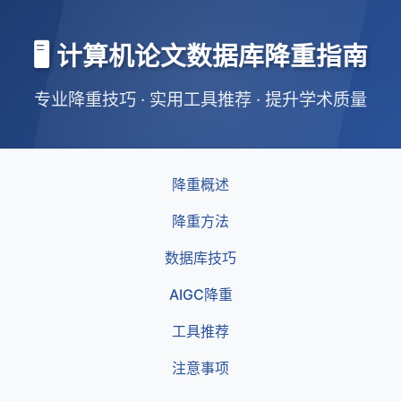
🖥️ 计算机论文数据库降重指南
专业降重技巧 · 实用工具推荐 · 提升学术质量
降重概述
降重方法
数据库技巧
AIGC降重
工具推荐
注意事项