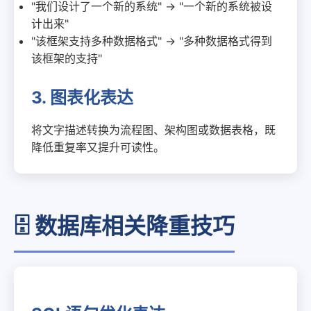
"我们设计了一个新的系统" → "一个新的系统被设
计出来"
"该框架支持多种数据格式" → "多种数据格式得到
该框架的支持"
3. 图表化表达
将文字描述转换为流程图、架构图或数据表格，既
降低重复率又提升可读性。
🗄️ 数据库相关降重技巧