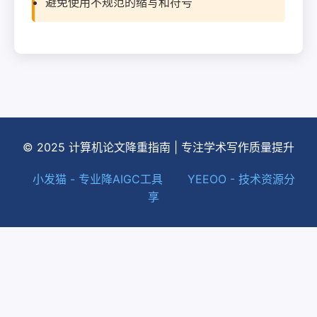
避免使用不规范的缩写和符号
© 2025 计算机论文降重指南 | 专注学术写作质量提升
小发猫 - 专业降AIGC工具
YEEOO - 技术资源分
享