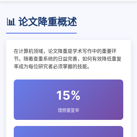
📊 论文降重概述
在计算机领域，论文降重是学术写作中的重要环
节。随着查重系统的日益完善，如何有效降低重复
率成为每位研究者必须掌握的技能。
15%
理想重复率