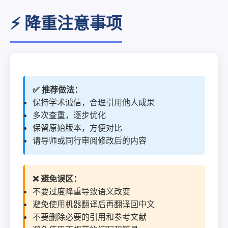
⚡ 降重注意事项
✅ 推荐做法：
保持学术诚信，合理引用他人成果
多次查重，逐步优化
保留原始版本，方便对比
请导师或同行审阅修改后的内容
❌ 避免误区：
不要过度降重导致语义改变
避免使用机器翻译后再翻译回中文
不要删除必要的引用和参考文献