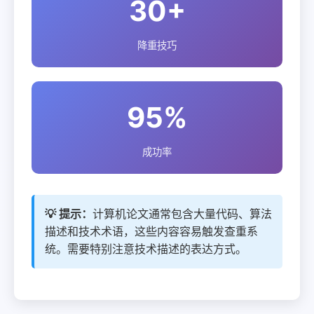
30+
降重技巧
95%
成功率
💡 提示：
计算机论文通常包含大量代码、算法
描述和技术术语，这些内容容易触发查重系
统。需要特别注意技术描述的表达方式。