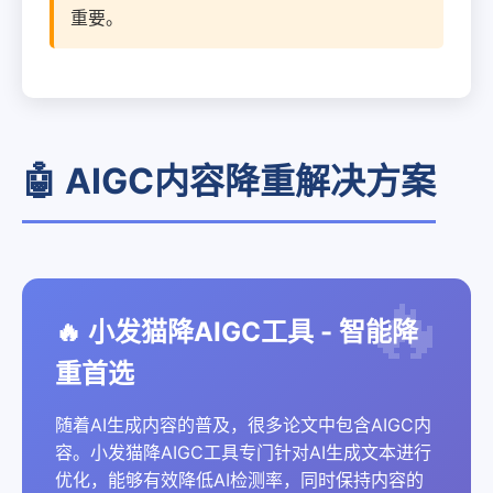
重要。
🤖 AIGC内容降重解决方案
🔥 小发猫降AIGC工具 - 智能降
重首选
随着AI生成内容的普及，很多论文中包含AIGC内
容。小发猫降AIGC工具专门针对AI生成文本进行
优化，能够有效降低AI检测率，同时保持内容的