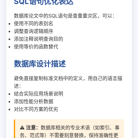
SQL语句优化表达
数据库论文中的SQL语句是查重重灾区，可以：
使用不同的表别名
调整查询逻辑顺序
添加注释说明查询目的
使用等价的函数替代
数据库设计描述
避免直接复制标准文档中的定义，用自己的语言描
述：
结合实际应用场景说明
添加性能分析数据
对比不同方案的优劣
⚠️ 注意：
数据库相关的专业术语（如索引、事
务、范式等）不需要刻意替换，保持准确性更