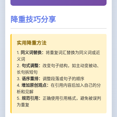
降重技巧分享
实用降重方法
1.
同义词替换：
将重复词汇替换为同义词或近
义词
2.
句式调整：
改变句子结构，如主动变被动、
长句拆短句
3.
语序重排：
调整段落或句子的顺序
4.
增加原创观点：
在引用内容后加入自己的分
析和见解
5.
规范引用：
正确使用引用格式，避免被误判
为重复