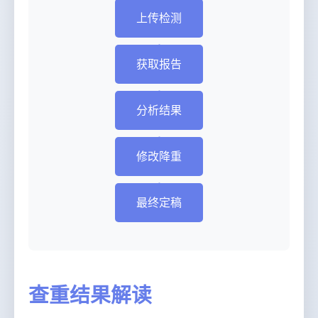
上传检测
获取报告
分析结果
修改降重
最终定稿
查重结果解读