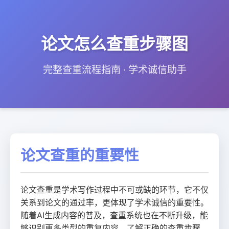
论文怎么查重步骤图
完整查重流程指南 · 学术诚信助手
论文查重的重要性
论文查重是学术写作过程中不可或缺的环节，它不仅
关系到论文的通过率，更体现了学术诚信的重要性。
随着AI生成内容的普及，查重系统也在不断升级，能
够识别更多类型的重复内容。了解正确的查重步骤，