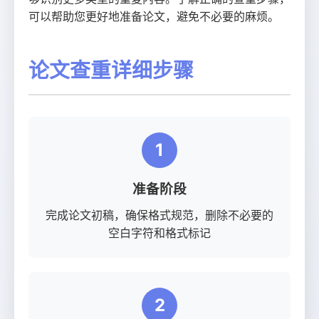
可以帮助您更好地准备论文，避免不必要的麻烦。
论文查重详细步骤
1
准备阶段
完成论文初稿，确保格式规范，删除不必要的
空白字符和格式标记
2