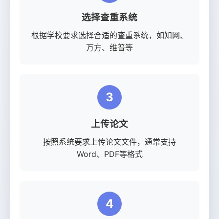
选择查重系统
根据学校要求选择合适的查重系统，如知网、
万方、维普等
3
上传论文
按照系统要求上传论文文件，通常支持
Word、PDF等格式
4