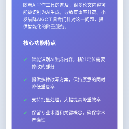
随着AI写作工具的普及，很多论文内容可
能被识别为AI生成，导致查重率升高。小
发猫降AIGC工具专门针对这一问题，提
供智能化的降重服务。
核心功能特点
智能识别AI生成内容，精准定位需要
修改的部分
提供多种改写方案，保持原意的同时
降低重复率
支持批量处理，大幅提高降重效率
保留专业术语和关键概念，确保学术
严谨性