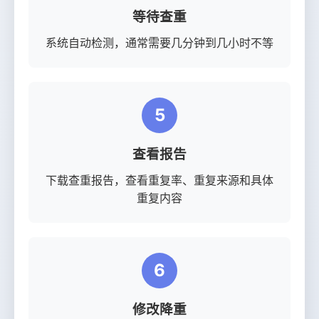
等待查重
系统自动检测，通常需要几分钟到几小时不等
5
查看报告
下载查重报告，查看重复率、重复来源和具体
重复内容
6
修改降重