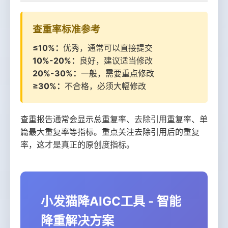
查重率标准参考
≤10%：
优秀，通常可以直接提交
10%-20%：
良好，建议适当修改
20%-30%：
一般，需要重点修改
≥30%：
不合格，必须大幅修改
查重报告通常会显示总重复率、去除引用重复率、单
篇最大重复率等指标。重点关注去除引用后的重复
率，这才是真正的原创度指标。
小发猫降AIGC工具 - 智能
降重解决方案