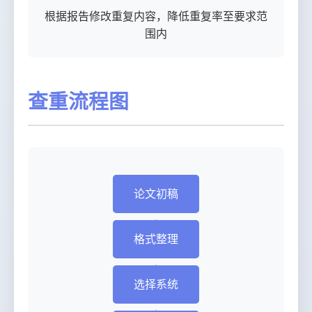
根据报告修改重复内容，降低重复率至要求范
围内
查重流程图
论文初稿
格式整理
选择系统