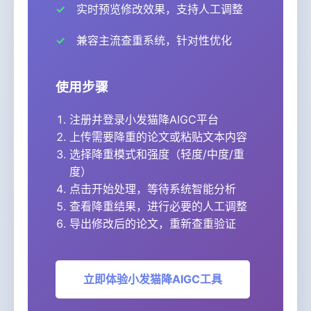
实时预览修改效果，支持人工调整
兼容主流查重系统，针对性优化
使用步骤
注册并登录小发猫降AIGC平台
上传需要降重的论文或粘贴文本内容
选择降重模式和强度（轻度/中度/重
度）
点击开始处理，等待系统智能分析
查看降重结果，进行必要的人工调整
导出修改后的论文，重新查重验证
立即体验小发猫降AIGC工具